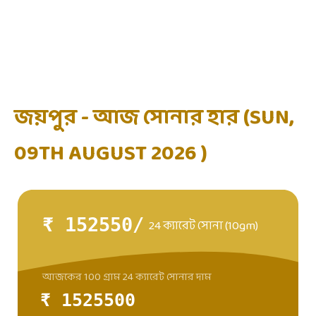
জয়পুর - আজ সোনার হার (SUN,
09TH AUGUST 2026 )
₹ 152550/
24 ক্যারেট সোনা (10gm)
আজকের 100 গ্রাম 24 ক্যারেট সোনার দাম
₹ 1525500