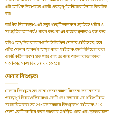
এটি আর্থিক নিরাপত্তার একটি গুরুত্বপূর্ণ হাতিয়ার হিসাবে বিবেচিত
হয়।
আর্থিক দিক ছাড়াও, এই হলুদ ধাতুটি অনেক সংস্কৃতিতে ধর্মীয় ও
সাংস্কৃতিক তাত্পর্যও ধারণ করে, যা এর বাজার মূল্যকেও যুক্ত করে।
যদিও আধুনিক বাজারগুলি ডিজিটাল সোনায় প্লাবিত হয়, তবে
ভৌত সোনার আকর্ষণ অক্ষুণ্ন থাকে। যাইহোক, স্বর্ণে বিনিয়োগ করা
একটি কঠিন ব্যবসা হতে পারে এবং এর জন্য অনেক বাস্তবতাকে
সতর্কতার সাথে বিবেচনা করতে হবে।
সোনার বিশুদ্ধতা
সোনার বিশুদ্ধতা হল সোনা কেনার আগে বিবেচনা করা সবচেয়ে
গুরুত্বপূর্ণ বিষয়গুলির মধ্যে একটি এবং "ক্যারেট" এর পরিপ্রেক্ষিতে
সংজ্ঞায়িত করা হয়, 24K হল সবচেয়ে বিশুদ্ধ রূপ। যাইহোক, 24K
সোনা একটি নমনীয় তরল আকারে উপস্থিত থাকে এবং দৃঢ়তার জন্য