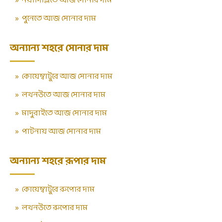
»
নয়াদিল্লিতে আজ সোনার দাম
»
পুনেতে আজ সোনার দাম
অন্যান্য শহরে সোনার দাম
»
কোয়েম্বাটুরে আজ সোনার দাম
»
লখনউতে আজ সোনার দাম
»
মাদুরাইতে আজ সোনার দাম
»
পাটনায় আজ সোনার দাম
অন্যান্য শহরে রূপার দাম
»
কোয়েম্বাটুরে রুপোর দাম
»
লখনউতে রুপোর দাম