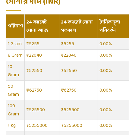
সোনার দাম (INR)
24 ক্যারেট
24 ক্যারেট সোনা
দৈনিক মূল্য
পরিমাণ
সোনা আজ
গতকাল
পরিবর্তন
1 Gram
₹ 15255
₹ 15255
0.00%
8 Gram
₹ 122040
₹ 122040
0.00%
10
₹ 152550
₹ 152550
0.00%
Gram
50
₹ 762750
₹ 762750
0.00%
Gram
100
₹ 1525500
₹ 1525500
0.00%
Gram
1 Kg
₹ 15255000
₹ 15255000
0.00%