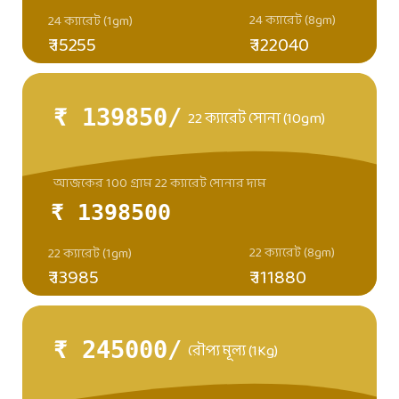
24 ক্যারেট (8gm)
24 ক্যারেট (1gm)
₹ 15255
₹ 122040
₹ 139850/
22 ক্যারেট সোনা (10gm)
আজকের 100 গ্রাম 22 ক্যারেট সোনার দাম
₹ 1398500
22 ক্যারেট (8gm)
22 ক্যারেট (1gm)
₹ 13985
₹ 111880
₹ 245000/
রৌপ্য মূল্য (1Kg)