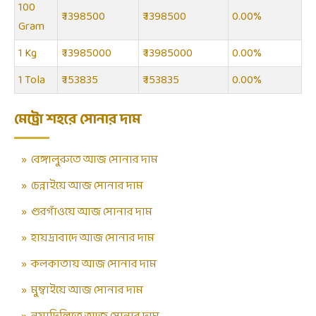
100
₹ 1398500
₹ 1398500
0.00%
Gram
1 Kg
₹ 13985000
₹ 13985000
0.00%
1 Tola
₹ 153835
₹ 153835
0.00%
মেট্রো শহরে সোনার দাম
»
বেঙ্গালুরুতে আজ সোনার দাম
»
চেন্নাইয়ে আজ সোনার দাম
»
গুরগাঁওয়ে আজ সোনার দাম
»
হায়দ্রাবাদে আজ সোনার দাম
»
কলকাতায় আজ সোনার দাম
»
মুম্বাইয়ে আজ সোনার দাম