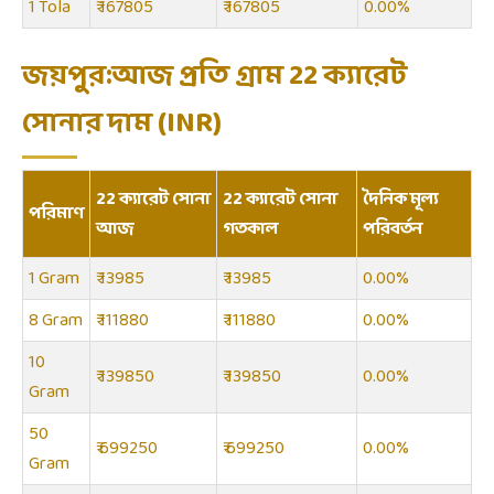
1 Tola
₹ 167805
₹ 167805
0.00%
জয়পুর:আজ প্রতি গ্রাম 22 ক্যারেট
সোনার দাম (INR)
22 ক্যারেট সোনা
22 ক্যারেট সোনা
দৈনিক মূল্য
পরিমাণ
আজ
গতকাল
পরিবর্তন
1 Gram
₹ 13985
₹ 13985
0.00%
8 Gram
₹ 111880
₹ 111880
0.00%
10
₹ 139850
₹ 139850
0.00%
Gram
50
₹ 699250
₹ 699250
0.00%
Gram