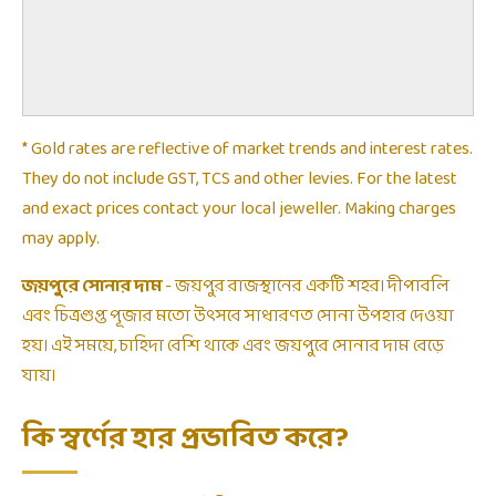
* Gold rates are reflective of market trends and interest rates.
They do not include GST, TCS and other levies. For the latest
and exact prices contact your local jeweller. Making charges
may apply.
জয়পুরে সোনার দাম
- জয়পুর রাজস্থানের একটি শহর। দীপাবলি
এবং চিত্রগুপ্ত পূজার মতো উৎসবে সাধারণত সোনা উপহার দেওয়া
হয়। এই সময়ে, চাহিদা বেশি থাকে এবং জয়পুরে সোনার দাম বেড়ে
যায়।
কি স্বর্ণের হার প্রভাবিত করে?