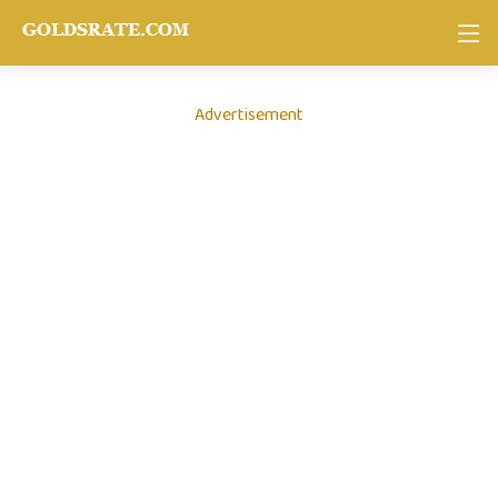
Advertisement