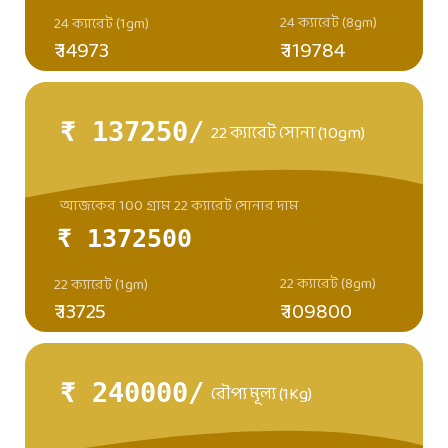
24 ক্যারেট (8gm)
24 ক্যারেট (1gm)
₹ 14973
₹ 119784
₹ 137250/
22 ক্যারেট সোনা (10gm)
আজকের 100 গ্রাম 22 ক্যারেট সোনার দাম
₹ 1372500
22 ক্যারেট (8gm)
22 ক্যারেট (1gm)
₹ 13725
₹ 109800
₹ 240000/
রৌপ্য মূল্য (1Kg)