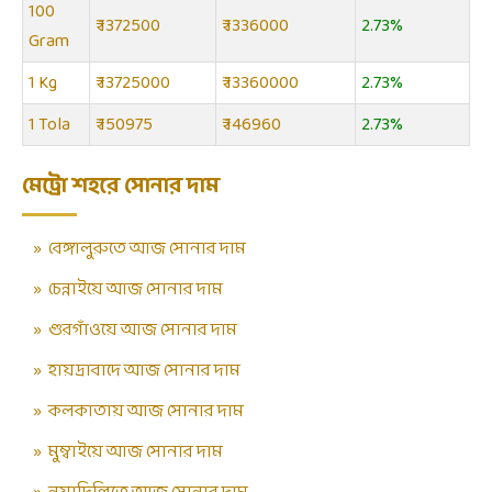
100
₹ 1372500
₹ 1336000
2.73%
Gram
1 Kg
₹ 13725000
₹ 13360000
2.73%
1 Tola
₹ 150975
₹ 146960
2.73%
মেট্রো শহরে সোনার দাম
»
বেঙ্গালুরুতে আজ সোনার দাম
»
চেন্নাইয়ে আজ সোনার দাম
»
গুরগাঁওয়ে আজ সোনার দাম
»
হায়দ্রাবাদে আজ সোনার দাম
»
কলকাতায় আজ সোনার দাম
»
মুম্বাইয়ে আজ সোনার দাম