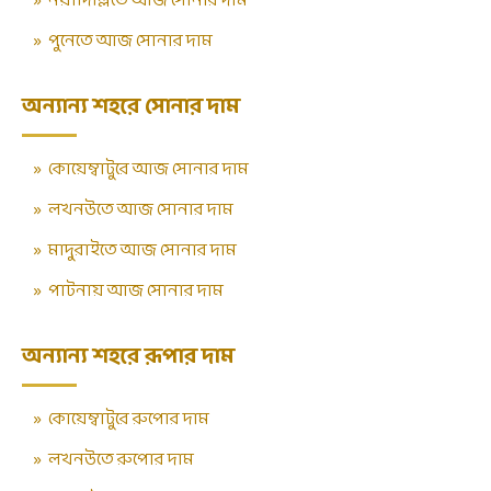
»
নয়াদিল্লিতে আজ সোনার দাম
»
পুনেতে আজ সোনার দাম
অন্যান্য শহরে সোনার দাম
»
কোয়েম্বাটুরে আজ সোনার দাম
»
লখনউতে আজ সোনার দাম
»
মাদুরাইতে আজ সোনার দাম
»
পাটনায় আজ সোনার দাম
অন্যান্য শহরে রূপার দাম
»
কোয়েম্বাটুরে রুপোর দাম
»
লখনউতে রুপোর দাম