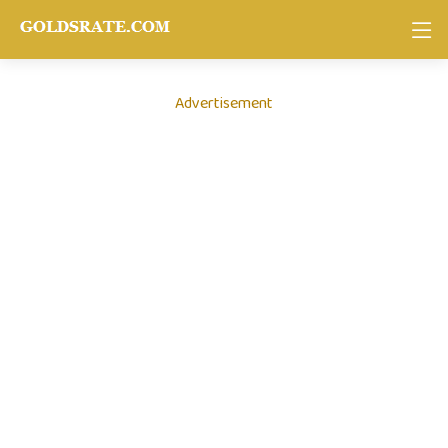
Advertisement