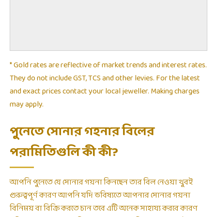
* Gold rates are reflective of market trends and interest rates.
They do not include GST, TCS and other levies. For the latest
and exact prices contact your local jeweller. Making charges
may apply.
পুনেতে সোনার গহনার বিলের
পরামিতিগুলি কী কী?
আপনি পুনেতে যে সোনার গয়না কিনছেন তার বিল নেওয়া খুবই
গুরুত্বপূর্ণ কারণ আপনি যদি ভবিষ্যতে আপনার সোনার গয়না
বিনিময় বা বিক্রি করতে চান তবে এটি অনেক সাহায্য করবে কারণ