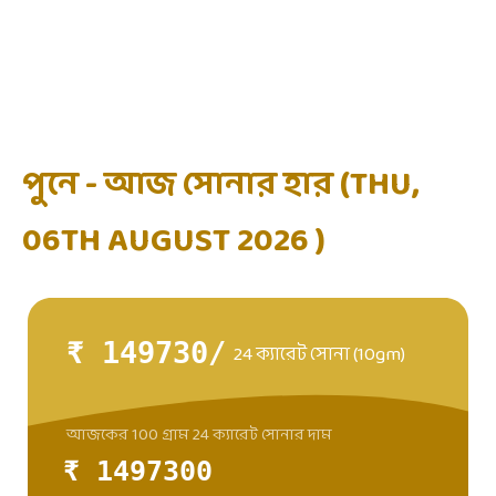
পুনে - আজ সোনার হার (THU,
06TH AUGUST 2026 )
₹ 149730/
24 ক্যারেট সোনা (10gm)
আজকের 100 গ্রাম 24 ক্যারেট সোনার দাম
₹ 1497300