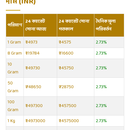
দাম (INR)
24 ক্যারেট
24 ক্যারেট সোনা
দৈনিক মূল্য
পরিমাণ
সোনা আজ
গতকাল
পরিবর্তন
1 Gram
₹ 14973
₹ 14575
2.73%
8 Gram
₹ 119784
₹ 116600
2.73%
10
₹ 149730
₹ 145750
2.73%
Gram
50
₹ 748650
₹ 728750
2.73%
Gram
100
₹ 1497300
₹ 1457500
2.73%
Gram
1 Kg
₹ 14973000
₹ 14575000
2.73%