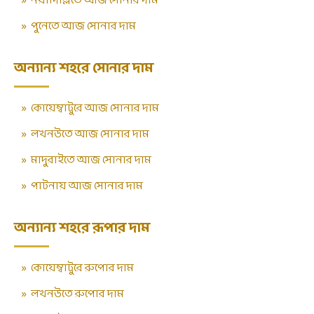
»
নয়াদিল্লিতে আজ সোনার দাম
»
পুনেতে আজ সোনার দাম
অন্যান্য শহরে সোনার দাম
»
কোয়েম্বাটুরে আজ সোনার দাম
»
লখনউতে আজ সোনার দাম
»
মাদুরাইতে আজ সোনার দাম
»
পাটনায় আজ সোনার দাম
অন্যান্য শহরে রূপার দাম
»
কোয়েম্বাটুরে রুপোর দাম
»
লখনউতে রুপোর দাম