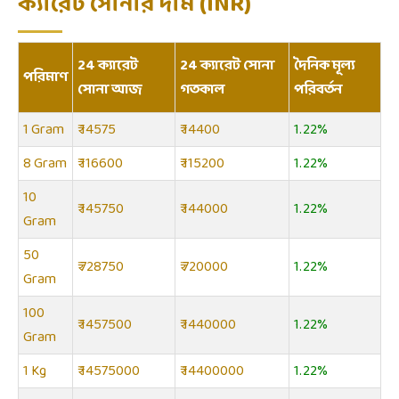
ক্যারেট সোনার দাম (INR)
24 ক্যারেট
24 ক্যারেট সোনা
দৈনিক মূল্য
পরিমাণ
সোনা আজ
গতকাল
পরিবর্তন
1 Gram
₹ 14575
₹ 14400
1.22%
8 Gram
₹ 116600
₹ 115200
1.22%
10
₹ 145750
₹ 144000
1.22%
Gram
50
₹ 728750
₹ 720000
1.22%
Gram
100
₹ 1457500
₹ 1440000
1.22%
Gram
1 Kg
₹ 14575000
₹ 14400000
1.22%