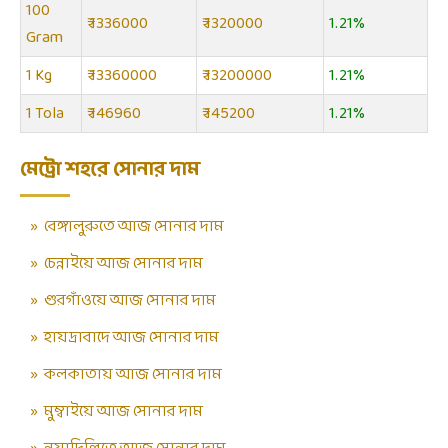
100
₹ 1336000
₹ 1320000
1.21%
Gram
1 Kg
₹ 13360000
₹ 13200000
1.21%
1 Tola
₹ 146960
₹ 145200
1.21%
মেট্রো শহরে সোনার দাম
»
বেঙ্গালুরুতে আজ সোনার দাম
»
চেন্নাইয়ে আজ সোনার দাম
»
গুরগাঁওয়ে আজ সোনার দাম
»
হায়দ্রাবাদে আজ সোনার দাম
»
কলকাতায় আজ সোনার দাম
»
মুম্বাইয়ে আজ সোনার দাম