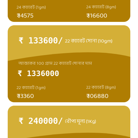
24 ক্যারেট (8gm)
24 ক্যারেট (1gm)
₹ 14575
₹ 116600
₹ 133600/
22 ক্যারেট সোনা (10gm)
আজকের 100 গ্রাম 22 ক্যারেট সোনার দাম
₹ 1336000
22 ক্যারেট (8gm)
22 ক্যারেট (1gm)
₹ 13360
₹ 106880
₹ 240000/
রৌপ্য মূল্য (1Kg)