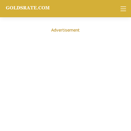
Advertisement