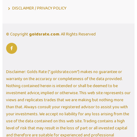
DISCLAIMER / PRIVACY POLICY
© Copyright
goldsrate.com
. All Rights Reserved
Disclaimer: Golds Rate (".goldsrate.com") makes no guarantee or
warranty on the accuracy or completeness of the data provided.
Nothing contained herein is intended or shall be deemed to be
investment advice, implied or otherwise. This web site represents our
views and replicates trades that we are making but nothing more
than that. Always consult your registered advisor to assist you with
your investments. We accept no liability for any loss arising from the
use of the data contained on this web site. Trading contains a high
level of risk that may result in the loss of part or all invested capital
and therefore are suitable for experienced and professional