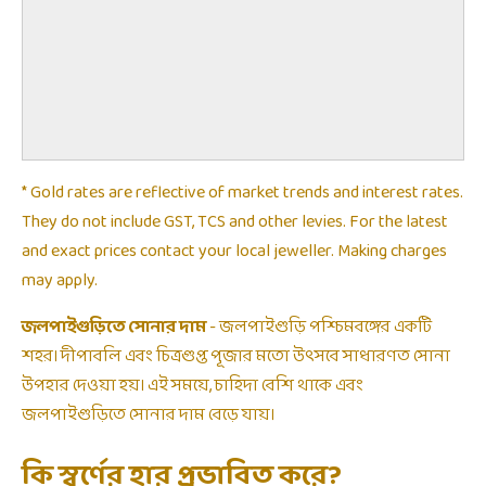
* Gold rates are reflective of market trends and interest rates.
They do not include GST, TCS and other levies. For the latest
and exact prices contact your local jeweller. Making charges
may apply.
জলপাইগুড়িতে সোনার দাম
- জলপাইগুড়ি পশ্চিমবঙ্গের একটি
শহর। দীপাবলি এবং চিত্রগুপ্ত পূজার মতো উৎসবে সাধারণত সোনা
উপহার দেওয়া হয়। এই সময়ে, চাহিদা বেশি থাকে এবং
জলপাইগুড়িতে সোনার দাম বেড়ে যায়।
কি স্বর্ণের হার প্রভাবিত করে?