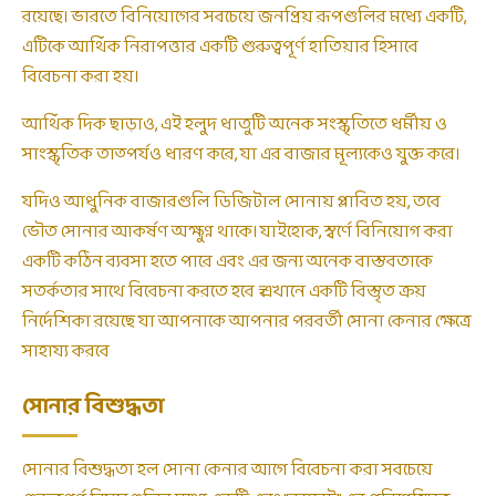
রয়েছে। ভারতে বিনিয়োগের সবচেয়ে জনপ্রিয় রূপগুলির মধ্যে একটি,
এটিকে আর্থিক নিরাপত্তার একটি গুরুত্বপূর্ণ হাতিয়ার হিসাবে
বিবেচনা করা হয়।
আর্থিক দিক ছাড়াও, এই হলুদ ধাতুটি অনেক সংস্কৃতিতে ধর্মীয় ও
সাংস্কৃতিক তাত্পর্যও ধারণ করে, যা এর বাজার মূল্যকেও যুক্ত করে।
যদিও আধুনিক বাজারগুলি ডিজিটাল সোনায় প্লাবিত হয়, তবে
ভৌত সোনার আকর্ষণ অক্ষুণ্ন থাকে। যাইহোক, স্বর্ণে বিনিয়োগ করা
একটি কঠিন ব্যবসা হতে পারে এবং এর জন্য অনেক বাস্তবতাকে
সতর্কতার সাথে বিবেচনা করতে হবে ₹ এখানে একটি বিস্তৃত ক্রয়
নির্দেশিকা রয়েছে যা আপনাকে আপনার পরবর্তী সোনা কেনার ক্ষেত্রে
সাহায্য করবে
সোনার বিশুদ্ধতা
সোনার বিশুদ্ধতা হল সোনা কেনার আগে বিবেচনা করা সবচেয়ে