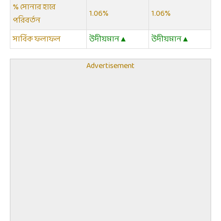
% সোনার হারে
1.06%
1.06%
পরিবর্তন
সার্বিক ফলাফল
উদীয়মান▲
উদীয়মান▲
Advertisement